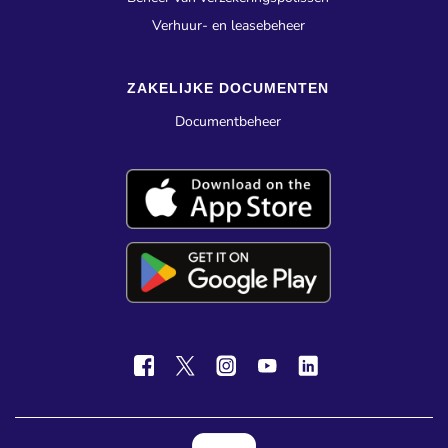
Verhuur- en leasebeheer
ZAKELIJKE DOCUMENTEN
Documentbeheer