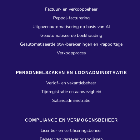
Factuur- en verkoopbeheer
Peppol-facturering
Uitgavenautomatisering op basis van AI
Geautomatiseerde boekhouding
Geautomatiseerde btw-berekeningen en -rapportage
Verkoopproces
PERSONEELSZAKEN EN LOONADMINISTRATIE
Verlof- en vakantiebeheer
Tijdregistratie en aanwezigheid
Salarisadministratie
COMPLIANCE EN VERMOGENSBEHEER
Licentie- en certificeringsbeheer
Beheer van verzekeringspolissen