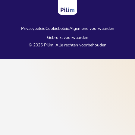
Privacybeleid
Cookiebeleid
Algemene voorwaarden
Gebruiksvoorwaarden
© 2026 Pilim. Alle rechten voorbehouden